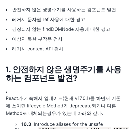
안전하지 않은 생명주기를 사용하는 컴포넌트 발견
레거시 문자열 ref 사용에 대한 경고
권장되지 않는 findDOMNode 사용에 대한 경고
예상치 못한 부작용 검사
레거시 context API 검사
1. 안전하지 않은 생명주기를 사용
하는 컴포넌트 발견?
React가 계속해서 업데이트(현재 v17.0.1)를 하면서 기존
에 쓰이던 lifecycle Method가 deprecate되거나 다른
Method로 대체되는경우가 있는데 아래와 같다.
16.3
: Introduce aliases for the unsafe