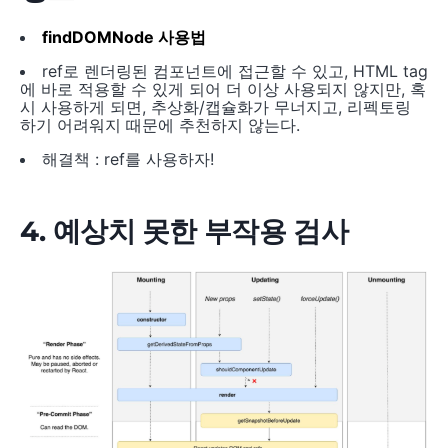
findDOMNode 사용법
ref로 렌더링된 컴포넌트에 접근할 수 있고, HTML tag
에 바로 적용할 수 있게 되어 더 이상 사용되지 않지만, 혹
시 사용하게 되면, 추상화/캡슐화가 무너지고, 리펙토링
하기 어려워지 때문에 추천하지 않는다.
해결책 : ref를 사용하자!
4. 예상치 못한 부작용 검사