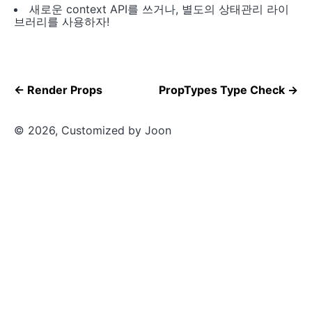
새로운 context API를 쓰거나, 별도의 상태관리 라이
브러리를 사용하자!
←
Render Props
PropTypes Type Check
→
©
2026
, Customized by Joon