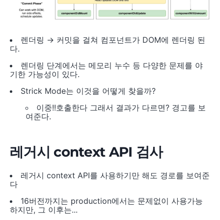
렌더링 → 커밋을 걸쳐 컴포넌트가 DOM에 렌더링 된
다.
렌더링 단계에서는 메모리 누수 등 다양한 문제를 야
기한 가능성이 있다.
Strick Mode는 이것을 어떻게 찾을까?
이중!!호출한다 그래서 결과가 다르면? 경고를 보
여준다.
레거시 context API 검사
레거시 context API를 사용하기만 해도 경로를 보여준
다
16버전까지는 production에서는 문제없이 사용가능
하지만, 그 이후는...