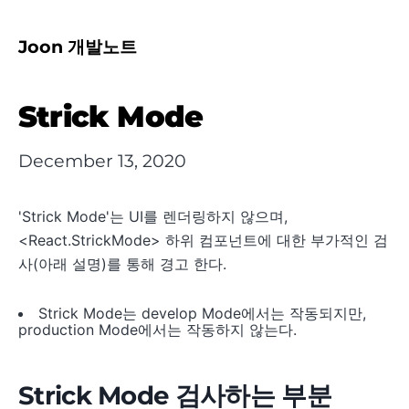
Joon 개발노트
Strick Mode
December 13, 2020
'Strick Mode'는 UI를 렌더링하지 않으며,
<React.StrickMode> 하위 컴포넌트에 대한 부가적인 검
사(아래 설명)를 통해 경고 한다.
Strick Mode는 develop Mode에서는 작동되지만,
production Mode에서는 작동하지 않는다.
Strick Mode 검사하는 부분