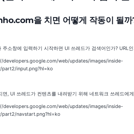
oonho.com을 치면 어떻게 작동이 될까
 주소창에 입력하기 시작하면 UI 쓰레드가 검색어인가? URL인
치면, UI 쓰레드가 컨텐츠를 내려받기 위해 네트워크 쓰레드에게