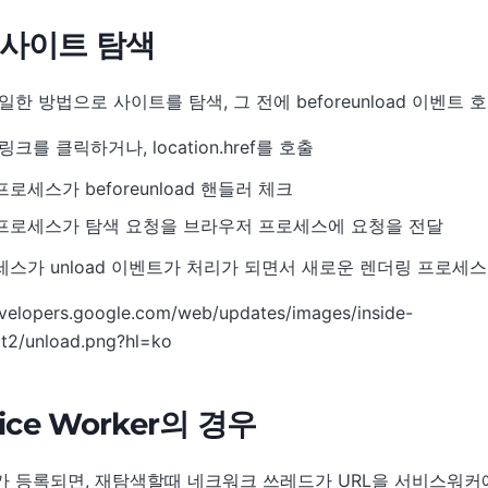
른 사이트 탐색
일한 방법으로 사이트를 탐색, 그 전에 beforeunload 이벤트 
크를 클릭하거나, location.href를 호출
로세스가 beforeunload 핸들러 체크
프로세스가 탐색 요청을 브라우저 프로세스에 요청을 전달
스가 unload 이벤트가 처리가 되면서 새로운 렌더링 프로세
rvice Worker의 경우
가 등록되면, 재탐색할때 네크워크 쓰레드가 URL을 서비스워커