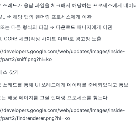
 쓰레드가 응답 파일을 체크해서 해당하는 프로세스에게 데이
ML ⇒ 해당 탭의 렌더링 프로세스에게 이관
p 또는 다른 형식의 파일 ⇒ 다운로드 매니저에게 이관
, CORB 체크(악성 사이트 여부)로 경고창 노출
세스 찾기
 쓰레드를 통해 UI 쓰레드에게 데이터를 준비되었다고 통보
드는 해당 페이지를 그릴 렌더링 프로세스를 찾는다