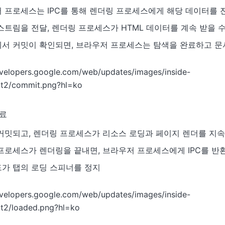
 프로세스는 IPC를 통해 렌더링 프로세스에게 해당 데이터를 
스트림을 전달, 렌더링 프로세스가 HTML 데이터를 계속 받을 수
서 커밋이 확인되면, 브라우저 프로세스는 탐색을 완료하고 문
완료
커밋되고, 렌더링 프로세스가 리소스 로딩과 페이지 렌더를 지속
프로세스가 렌더링을 끝내면, 브라우저 프로세스에게 IPC를 반
드가 탭의 로딩 스피너를 정지