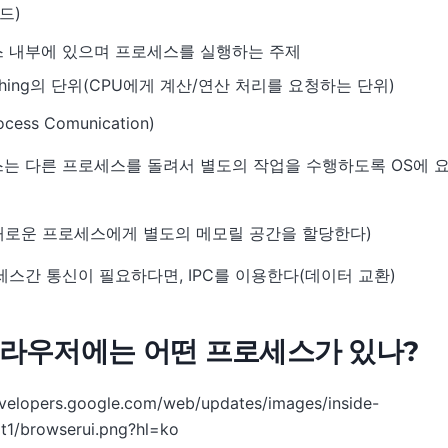
레드)
 내부에 있으며 프로세스를 실행하는 주제
tching의 단위(CPU에게 계산/연산 처리를 요청하는 단위)
rocess Comunication)
는 다른 프로세스를 돌려서 별도의 작업을 수행하도록 OS에 요
 새로운 프로세스에게 별도의 메모릴 공간을 할당한다)
세스간 통신이 필요하다면, IPC를 이용한다(데이터 교환)
 브라우저에는 어떤 프로세스가 있나?