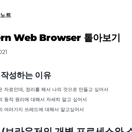
발노트
rn Web Browser 톹아보기
021
을 작성하는 이유
 자료인데, 정리를 해서 나의 것으로 만들고 싶어서
의 동작 원리에 대해서 자세히 알고 싶어서
의 여러가지 쓰레드에 대해서 알고싶어서
t 1 (브라우저의 개별 프로세스와 