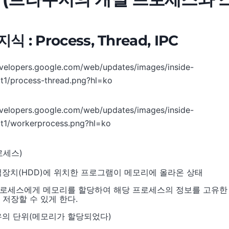
지식 : Process, Thread, IPC
프로세스)
장치(HDD)에 위치한 프로그램이 메모리에 올라온 상태
프로세스에게 메모리를 할당하여 해당 프로세스의 정보를 고유한
에 저장할 수 있게 한다.
의 단위(메모리가 할당되었다)